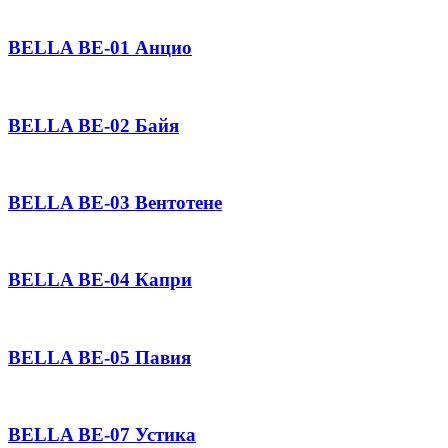
BELLA BE-01 Анцио
BELLA BE-02 Байя
BELLA BE-03 Вентотене
BELLA BE-04 Капри
BELLA BE-05 Павия
BELLA BE-07 Устика