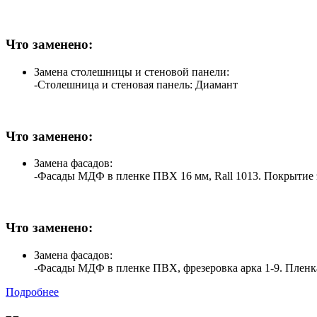
Что заменено:
Замена столешницы и стеновой панели:
-Столешница и стеновая панель: Диамант
Что заменено:
Замена фасадов:
-Фасады МДФ в пленке ПВХ 16 мм, Rall 1013. Покрытие 
Что заменено:
Замена фасадов:
-Фасады МДФ в пленке ПВХ, фрезеровка арка 1-9. Пленка
Подробнее