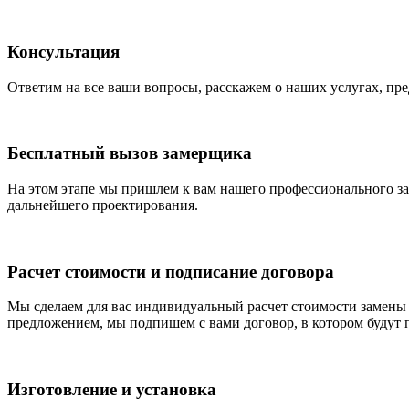
Консультация
Ответим на все ваши вопросы, расскажем о наших услугах, пр
Бесплатный вызов замерщика
На этом этапе мы пришлем к вам нашего профессионального зам
дальнейшего проектирования.
Расчет стоимости и подписание договора
Мы сделаем для вас индивидуальный расчет стоимости замены 
предложением, мы подпишем с вами договор, в котором будут 
Изготовление и установка