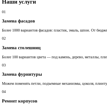
Наши услуги
01
Замена фасадов
Более 1000 вариантов фасадов: пластик, эмаль, шпон. От бюд
02
Замена столешниц
Более 100 вариантов цвета — под камень, дерево, металлы, пл
03
Замена фурнитуры
Можем поменять петли, подъемные механизмы, цоколя, плинтус
04
Ремонт корпусов