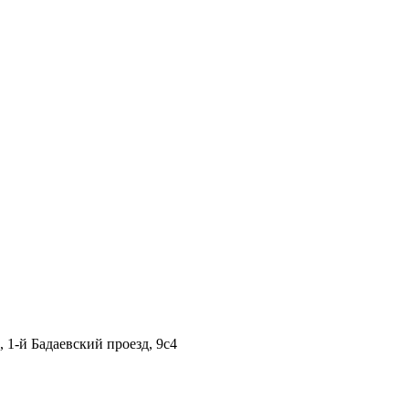
1-й Бадаевский проезд, 9с4