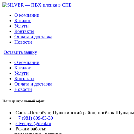
О компании
Каталог
Услуги
Контакты
Оплата и доставка
Новости
Оставить заявку
О компании
Каталог
Услуги
Контакты
Оплата и доставка
Новости
Наш центральный офис
Санкт-Петербург, Пушскинский район, посёлок Шушары, 
+7 (981) 809-63-30
silver.pvc@mail.ru
Режим работы: