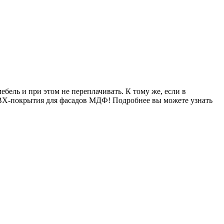
ель и при этом не переплачивать. К тому же, если в
ПВХ-покрытия для фасадов МДФ! Подробнее вы можете узнать