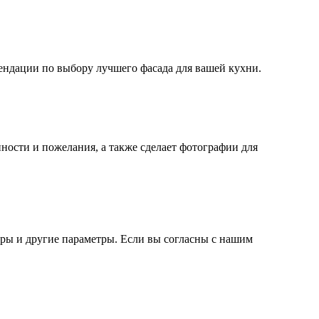
мендации по выбору лучшего фасада для вашей кухни.
ности и пожелания, а также сделает фотографии для
еры и другие параметры. Если вы согласны с нашим