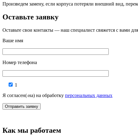
Произведем замену, если корпуса потеряли внешний вид, перек
Оставьте заявку
Оставьте свои контакты — наш специалист свяжется с вами д
Ваше имя
Номер телефона
1
Я согласен(-на) на обработку
персональных данных
Как мы работаем