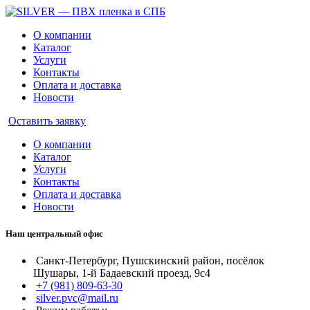
О компании
Каталог
Услуги
Контакты
Оплата и доставка
Новости
Оставить заявку
О компании
Каталог
Услуги
Контакты
Оплата и доставка
Новости
Наш центральный офис
Санкт-Петербург, Пушскинский район, посёлок
Шушары, 1-й Бадаевский проезд, 9с4
+7 (981) 809-63-30
silver.pvc@mail.ru