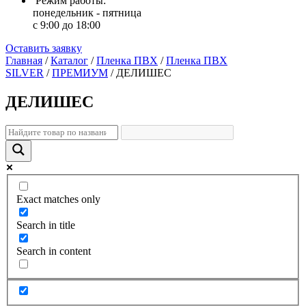
Режим работы:
понедельник - пятница
с 9:00 до 18:00
Оставить заявку
Главная
/
Каталог
/
Пленка ПВХ
/
Пленка ПВХ
SILVER
/
ПРЕМИУМ
/
ДЕЛИШЕС
ДЕЛИШЕС
Exact matches only
Search in title
Search in content