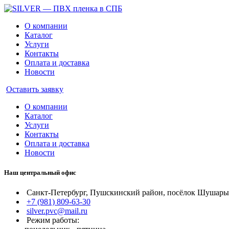
О компании
Каталог
Услуги
Контакты
Оплата и доставка
Новости
Оставить заявку
О компании
Каталог
Услуги
Контакты
Оплата и доставка
Новости
Наш центральный офис
Санкт-Петербург, Пушскинский район, посёлок Шушары, 
+7 (981) 809-63-30
silver.pvc@mail.ru
Режим работы: