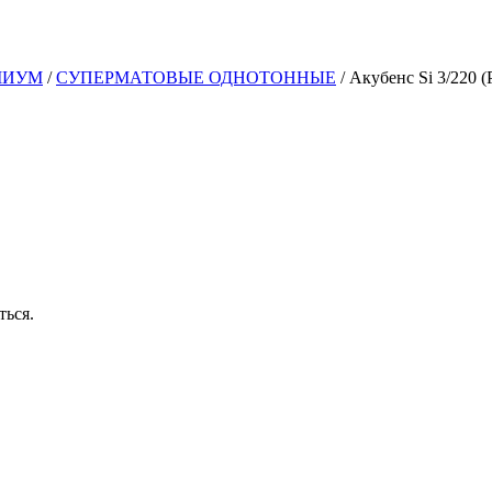
МИУМ
/
СУПЕРМАТОВЫЕ ОДНОТОННЫЕ
/
Акубенс Si 3/220 
ться.