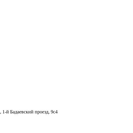
1-й Бадаевский проезд, 9с4