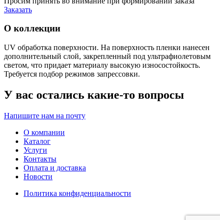
Просим принять во внимание при формировании заказа
Заказать
О коллекции
UV обработка поверхности. На поверхность пленки нанесен
дополнительный слой, закрепленный под ультрафиолетовым
светом, что придает материалу высокую износостойкость.
Требуется подбор режимов запрессовки.
У вас остались какие-то вопросы
Напишите нам на почту
О компании
Каталог
Услуги
Контакты
Оплата и доставка
Новости
Политика конфиденциальности