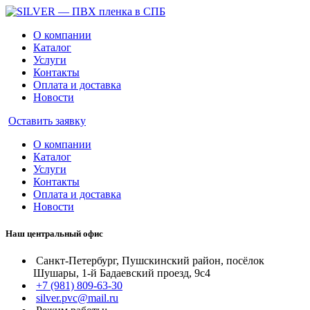
О компании
Каталог
Услуги
Контакты
Оплата и доставка
Новости
Оставить заявку
О компании
Каталог
Услуги
Контакты
Оплата и доставка
Новости
Наш центральный офис
Санкт-Петербург, Пушскинский район, посёлок
Шушары, 1-й Бадаевский проезд, 9с4
+7 (981) 809-63-30
silver.pvc@mail.ru