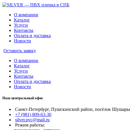
О компании
Каталог
Услуги
Контакты
Оплата и доставка
Новости
Оставить заявку
О компании
Каталог
Услуги
Контакты
Оплата и доставка
Новости
Наш центральный офис
Санкт-Петербург, Пушскинский район, посёлок Шушары, 
+7 (981) 809-63-30
silver.pvc@mail.ru
Режим работы: