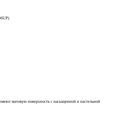
36UP)
имеют матовую поверхность с насыщенной и пастельной