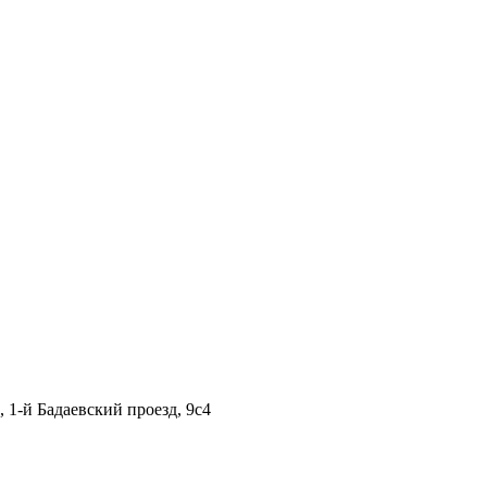
1-й Бадаевский проезд, 9с4