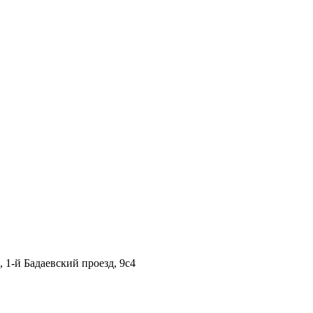
1-й Бадаевский проезд, 9с4