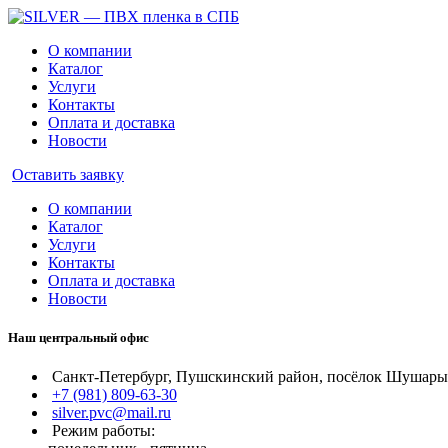
О компании
Каталог
Услуги
Контакты
Оплата и доставка
Новости
Оставить заявку
О компании
Каталог
Услуги
Контакты
Оплата и доставка
Новости
Наш центральный офис
Санкт-Петербург, Пушскинский район, посёлок Шушары, 
+7 (981) 809-63-30
silver.pvc@mail.ru
Режим работы: