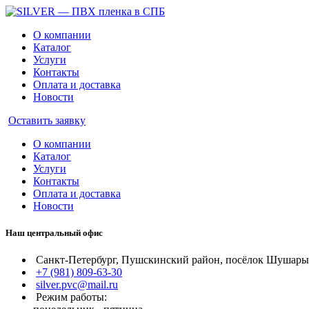
О компании
Каталог
Услуги
Контакты
Оплата и доставка
Новости
Оставить заявку
О компании
Каталог
Услуги
Контакты
Оплата и доставка
Новости
Наш центральный офис
Санкт-Петербург, Пушскинский район, посёлок Шушары, 
+7 (981) 809-63-30
silver.pvc@mail.ru
Режим работы: