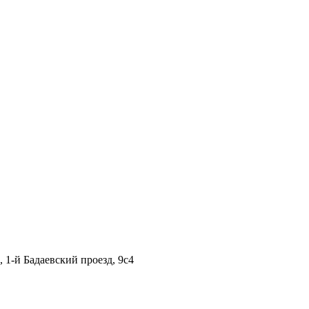
1-й Бадаевский проезд, 9с4