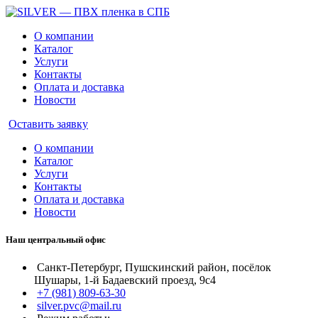
О компании
Каталог
Услуги
Контакты
Оплата и доставка
Новости
Оставить заявку
О компании
Каталог
Услуги
Контакты
Оплата и доставка
Новости
Наш центральный офис
Санкт-Петербург, Пушскинский район, посёлок
Шушары, 1-й Бадаевский проезд, 9с4
+7 (981) 809-63-30
silver.pvc@mail.ru