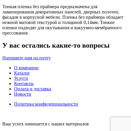
Тонкая пленка без праймера предназначена для
ламинирования декоративных панелей,
дверных полотен,
фасадов в корпусной мебели. Пленка без праймера обладает
нежной матовой текстурой
и толщиной 0,14мм. Тонкие
пленки подходят для окутывания и вакуумно-мембранного
прессования.
У вас остались какие-то вопросы
Напишите нам на почту
О компании
Каталог
Услуги
Контакты
Оплата и доставка
Новости
Политика конфиденциальности
Ваш успех начинается с наших материалов