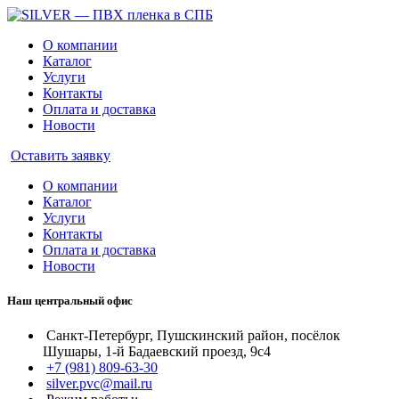
О компании
Каталог
Услуги
Контакты
Оплата и доставка
Новости
Оставить заявку
О компании
Каталог
Услуги
Контакты
Оплата и доставка
Новости
Наш центральный офис
Санкт-Петербург, Пушскинский район, посёлок
Шушары, 1-й Бадаевский проезд, 9с4
+7 (981) 809-63-30
silver.pvc@mail.ru