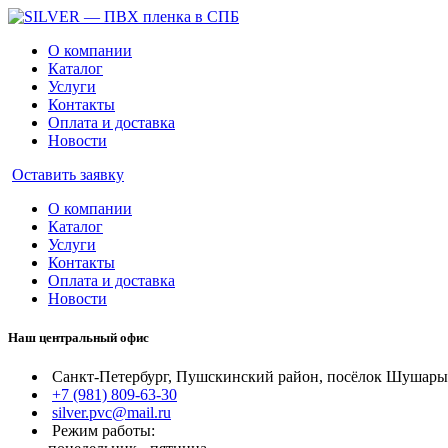
О компании
Каталог
Услуги
Контакты
Оплата и доставка
Новости
Оставить заявку
О компании
Каталог
Услуги
Контакты
Оплата и доставка
Новости
Наш центральный офис
Санкт-Петербург, Пушскинский район, посёлок Шушары, 
+7 (981) 809-63-30
silver.pvc@mail.ru
Режим работы: