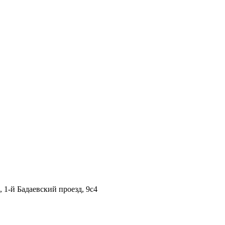
1-й Бадаевский проезд, 9с4