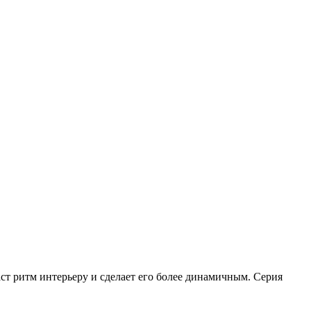
аст ритм интерьеру и сделает его более динамичным.
Серия