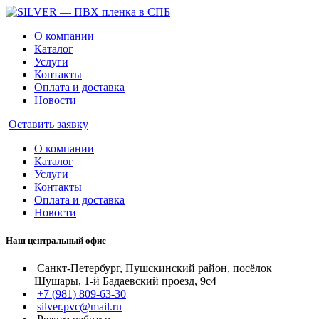
О компании
Каталог
Услуги
Контакты
Оплата и доставка
Новости
Оставить заявку
О компании
Каталог
Услуги
Контакты
Оплата и доставка
Новости
Наш центральный офис
Санкт-Петербург, Пушскинский район, посёлок
Шушары, 1-й Бадаевский проезд, 9с4
+7 (981) 809-63-30
silver.pvc@mail.ru