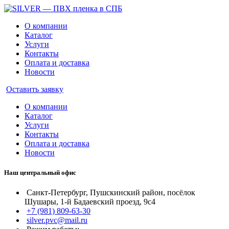
О компании
Каталог
Услуги
Контакты
Оплата и доставка
Новости
Оставить заявку
О компании
Каталог
Услуги
Контакты
Оплата и доставка
Новости
Наш центральный офис
Санкт-Петербург, Пушскинский район, посёлок
Шушары, 1-й Бадаевский проезд, 9с4
+7 (981) 809-63-30
silver.pvc@mail.ru