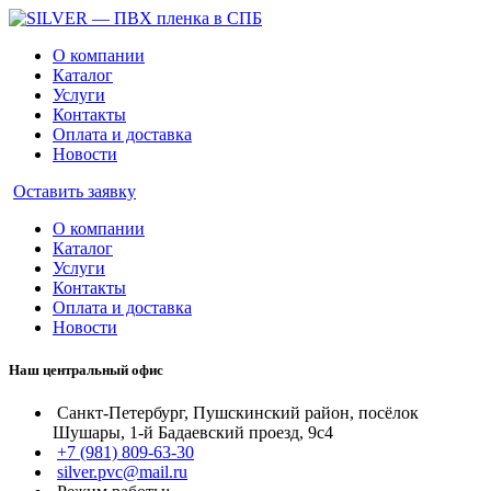
О компании
Каталог
Услуги
Контакты
Оплата и доставка
Новости
Оставить заявку
О компании
Каталог
Услуги
Контакты
Оплата и доставка
Новости
Наш центральный офис
Санкт-Петербург, Пушскинский район, посёлок
Шушары, 1-й Бадаевский проезд, 9с4
+7 (981) 809-63-30
silver.pvc@mail.ru