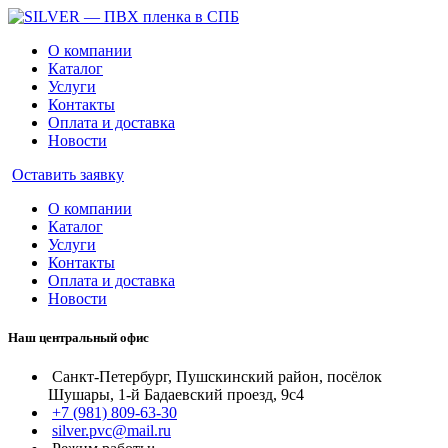
О компании
Каталог
Услуги
Контакты
Оплата и доставка
Новости
Оставить заявку
О компании
Каталог
Услуги
Контакты
Оплата и доставка
Новости
Наш центральный офис
Санкт-Петербург, Пушскинский район, посёлок
Шушары, 1-й Бадаевский проезд, 9с4
+7 (981) 809-63-30
silver.pvc@mail.ru