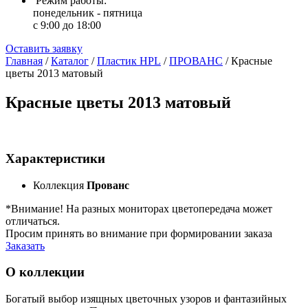
Режим работы:
понедельник - пятница
с 9:00 до 18:00
Оставить заявку
Главная
/
Каталог
/
Пластик HPL
/
ПРОВАНС
/
Красные
цветы 2013 матовый
Красные цветы 2013 матовый
Характеристики
Коллекция
Прованс
*Внимание! На разных мониторах цветопередача может
отличаться.
Просим принять во внимание при формировании заказа
Заказать
О коллекции
Богатый выбор изящных цветочных узоров и фантазийных