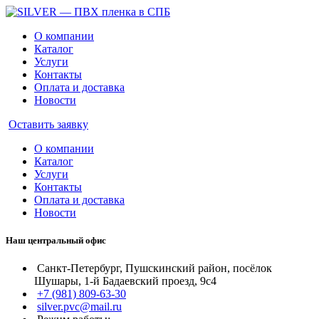
О компании
Каталог
Услуги
Контакты
Оплата и доставка
Новости
Оставить заявку
О компании
Каталог
Услуги
Контакты
Оплата и доставка
Новости
Наш центральный офис
Санкт-Петербург, Пушскинский район, посёлок
Шушары, 1-й Бадаевский проезд, 9с4
+7 (981) 809-63-30
silver.pvc@mail.ru