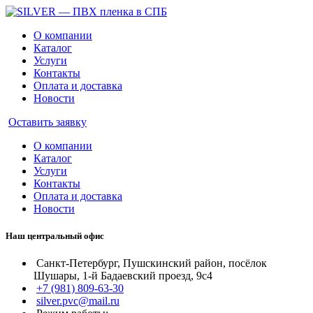
О компании
Каталог
Услуги
Контакты
Оплата и доставка
Новости
Оставить заявку
О компании
Каталог
Услуги
Контакты
Оплата и доставка
Новости
Наш центральный офис
Санкт-Петербург, Пушскинский район, посёлок
Шушары, 1-й Бадаевский проезд, 9с4
+7 (981) 809-63-30
silver.pvc@mail.ru