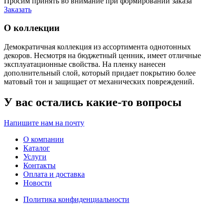
Просим принять во внимание при формировании заказа
Заказать
О коллекции
Демократичная коллекция из ассортимента однотонных
декоров. Несмотря на бюджетный ценник, имеет отличные
эксплуатационные свойства. На пленку нанесен
дополнительный слой, который придает покрытию более
матовый тон и защищает от механических повреждений.
У вас остались какие-то вопросы
Напишите нам на почту
О компании
Каталог
Услуги
Контакты
Оплата и доставка
Новости
Политика конфиденциальности