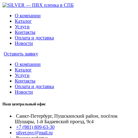
О компании
Каталог
Услуги
Контакты
Оплата и доставка
Новости
Оставить заявку
О компании
Каталог
Услуги
Контакты
Оплата и доставка
Новости
Наш центральный офис
Санкт-Петербург, Пушскинский район, посёлок
Шушары, 1-й Бадаевский проезд, 9с4
+7 (981) 809-63-30
silver.pvc@mail.ru