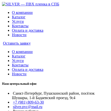
О компании
Каталог
Услуги
Контакты
Оплата и доставка
Новости
Оставить заявку
О компании
Каталог
Услуги
Контакты
Оплата и доставка
Новости
Наш центральный офис
Санкт-Петербург, Пушскинский район, посёлок
Шушары, 1-й Бадаевский проезд, 9с4
+7 (981) 809-63-30
silver.pvc@mail.ru