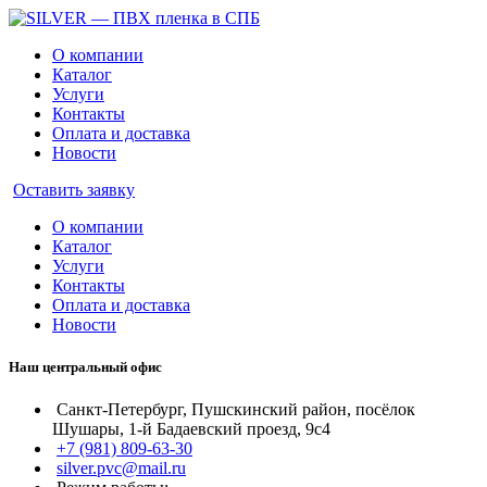
О компании
Каталог
Услуги
Контакты
Оплата и доставка
Новости
Оставить заявку
О компании
Каталог
Услуги
Контакты
Оплата и доставка
Новости
Наш центральный офис
Санкт-Петербург, Пушскинский район, посёлок
Шушары, 1-й Бадаевский проезд, 9с4
+7 (981) 809-63-30
silver.pvc@mail.ru