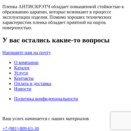
Пленка АНТИСКРЭТЧ
обладает повышенной стойкостью к
образованию царапин, которые возникают в процессе
эксплуатации изделия. Помимо хороших технических
характеристик пленка обладает приятной на ощупь
поверхностью.
У вас остались какие-то вопросы
Напишите нам на почту
О компании
Каталог
Услуги
Контакты
Оплата и доставка
Новости
Политика конфиденциальности
Ваш успех начинается с наших материалов
+7 (981) 809-63-30