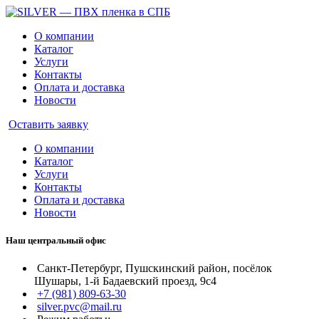
О компании
Каталог
Услуги
Контакты
Оплата и доставка
Новости
Оставить заявку
О компании
Каталог
Услуги
Контакты
Оплата и доставка
Новости
Наш центральный офис
Санкт-Петербург, Пушскинский район, посёлок
Шушары, 1-й Бадаевский проезд, 9с4
+7 (981) 809-63-30
silver.pvc@mail.ru