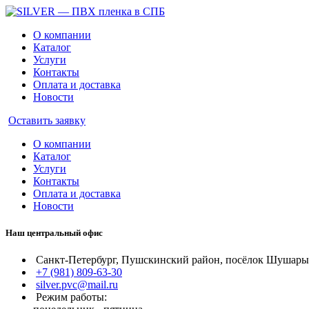
О компании
Каталог
Услуги
Контакты
Оплата и доставка
Новости
Оставить заявку
О компании
Каталог
Услуги
Контакты
Оплата и доставка
Новости
Наш центральный офис
Санкт-Петербург, Пушскинский район, посёлок Шушары, 
+7 (981) 809-63-30
silver.pvc@mail.ru
Режим работы: