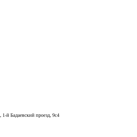
1-й Бадаевский проезд, 9с4