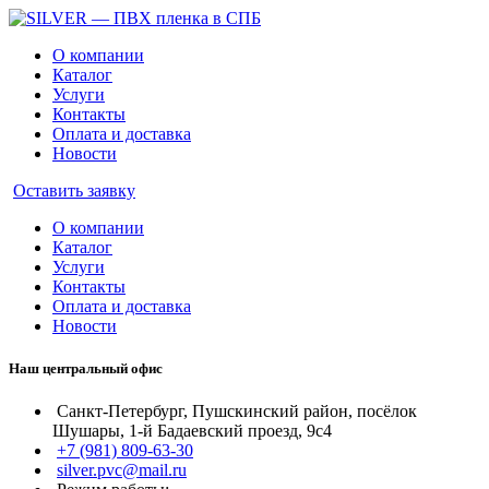
О компании
Каталог
Услуги
Контакты
Оплата и доставка
Новости
Оставить заявку
О компании
Каталог
Услуги
Контакты
Оплата и доставка
Новости
Наш центральный офис
Санкт-Петербург, Пушскинский район, посёлок
Шушары, 1-й Бадаевский проезд, 9с4
+7 (981) 809-63-30
silver.pvc@mail.ru