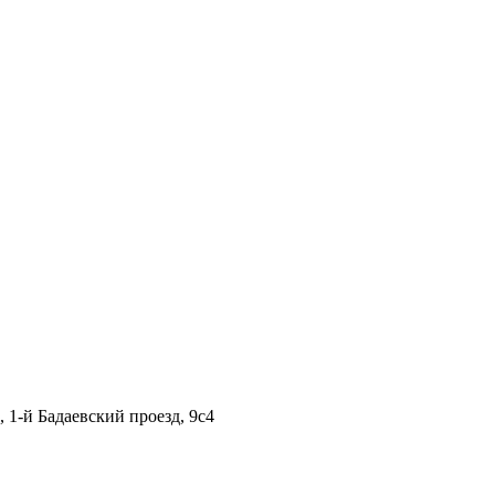
1-й Бадаевский проезд, 9с4