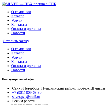
О компании
Каталог
Услуги
Контакты
Оплата и доставка
Новости
Оставить заявку
О компании
Каталог
Услуги
Контакты
Оплата и доставка
Новости
Наш центральный офис
Санкт-Петербург, Пушскинский район, посёлок Шушары, 
+7 (981) 809-63-30
silver.pvc@mail.ru
Режим работы: