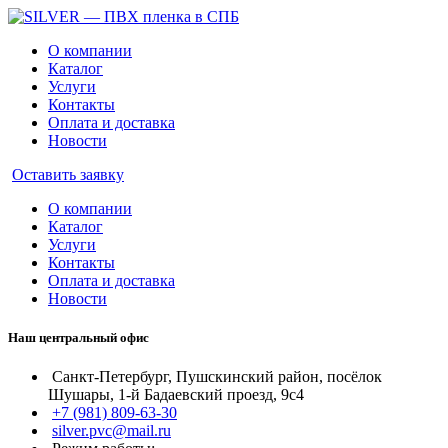
О компании
Каталог
Услуги
Контакты
Оплата и доставка
Новости
Оставить заявку
О компании
Каталог
Услуги
Контакты
Оплата и доставка
Новости
Наш центральный офис
Санкт-Петербург, Пушскинский район, посёлок
Шушары, 1-й Бадаевский проезд, 9с4
+7 (981) 809-63-30
silver.pvc@mail.ru