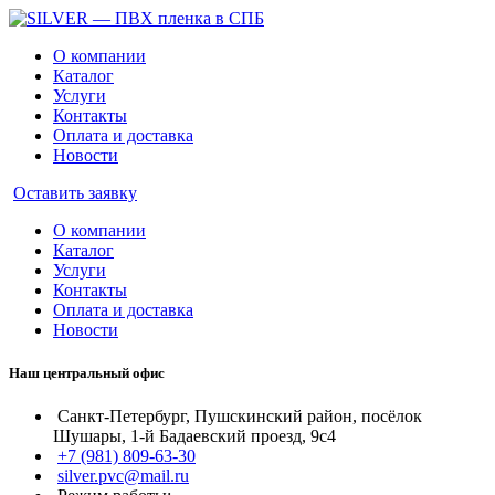
О компании
Каталог
Услуги
Контакты
Оплата и доставка
Новости
Оставить заявку
О компании
Каталог
Услуги
Контакты
Оплата и доставка
Новости
Наш центральный офис
Санкт-Петербург, Пушскинский район, посёлок
Шушары, 1-й Бадаевский проезд, 9с4
+7 (981) 809-63-30
silver.pvc@mail.ru