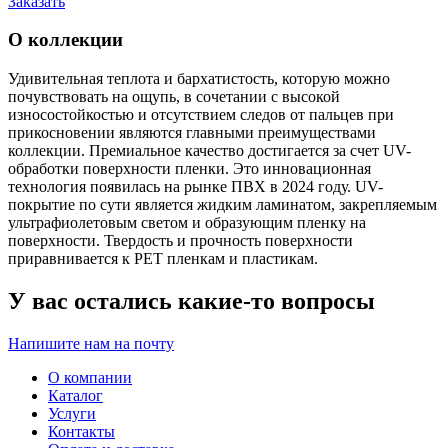
Заказать
О коллекции
Удивительная теплота и бархатистость, которую можно
почувствовать на ощупь, в сочетании с высокой
износостойкостью и отсутствием следов от пальцев при
прикосновении являются главными преимуществами
коллекции. Премиальное качество достигается за счет UV-
обработки поверхности пленки. Это инновационная
технология появилась на рынке ПВХ в 2024 году. UV-
покрытие по сути является жидким ламинатом, закрепляемым
ультрафиолетовым светом и образующим пленку на
поверхности. Твердость и прочность поверхности
приравнивается к РЕТ пленкам и пластикам.
У вас остались какие-то вопросы
Напишите нам на почту
О компании
Каталог
Услуги
Контакты