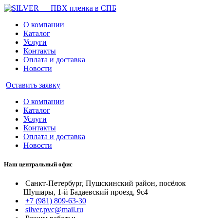
О компании
Каталог
Услуги
Контакты
Оплата и доставка
Новости
Оставить заявку
О компании
Каталог
Услуги
Контакты
Оплата и доставка
Новости
Наш центральный офис
Санкт-Петербург, Пушскинский район, посёлок
Шушары, 1-й Бадаевский проезд, 9с4
+7 (981) 809-63-30
silver.pvc@mail.ru