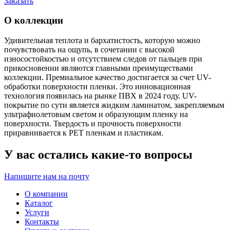
Заказать
О коллекции
Удивительная теплота и бархатистость, которую можно
почувствовать на ощупь, в сочетании с высокой
износостойкостью и отсутствием следов от пальцев при
прикосновении являются главными преимуществами
коллекции. Премиальное качество достигается за счет UV-
обработки поверхности пленки. Это инновационная
технология появилась на рынке ПВХ в 2024 году. UV-
покрытие по сути является жидким ламинатом, закрепляемым
ультрафиолетовым светом и образующим пленку на
поверхности. Твердость и прочность поверхности
приравнивается к РЕТ пленкам и пластикам.
У вас остались какие-то вопросы
Напишите нам на почту
О компании
Каталог
Услуги
Контакты