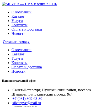
О компании
Каталог
Услуги
Контакты
Оплата и доставка
Новости
Оставить заявку
О компании
Каталог
Услуги
Контакты
Оплата и доставка
Новости
Наш центральный офис
Санкт-Петербург, Пушскинский район, посёлок
Шушары, 1-й Бадаевский проезд, 9с4
+7 (981) 809-63-30
silver.pvc@mail.ru