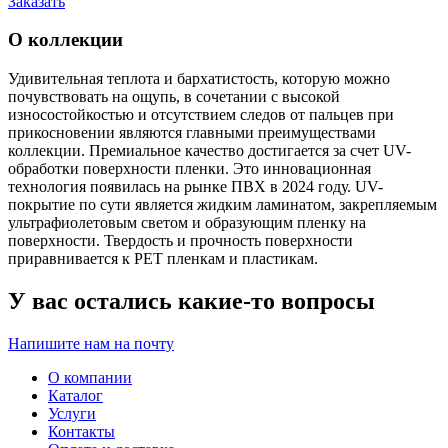
Заказать
О коллекции
Удивительная теплота и бархатистость, которую можно
почувствовать на ощупь, в сочетании с высокой
износостойкостью и отсутствием следов от пальцев при
прикосновении являются главными преимуществами
коллекции. Премиальное качество достигается за счет UV-
обработки поверхности пленки. Это инновационная
технология появилась на рынке ПВХ в 2024 году. UV-
покрытие по сути является жидким ламинатом, закрепляемым
ультрафиолетовым светом и образующим пленку на
поверхности. Твердость и прочность поверхности
приравнивается к РЕТ пленкам и пластикам.
У вас остались какие-то вопросы
Напишите нам на почту
О компании
Каталог
Услуги
Контакты