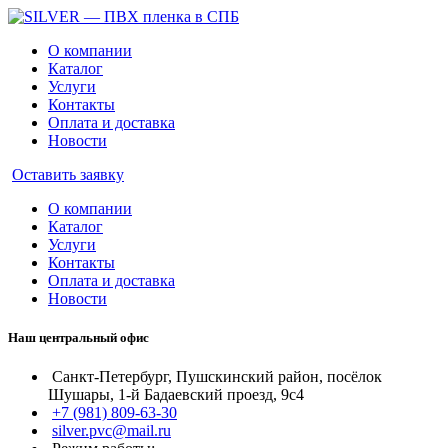
О компании
Каталог
Услуги
Контакты
Оплата и доставка
Новости
Оставить заявку
О компании
Каталог
Услуги
Контакты
Оплата и доставка
Новости
Наш центральный офис
Санкт-Петербург, Пушскинский район, посёлок
Шушары, 1-й Бадаевский проезд, 9с4
+7 (981) 809-63-30
silver.pvc@mail.ru