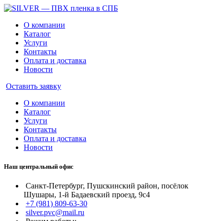
О компании
Каталог
Услуги
Контакты
Оплата и доставка
Новости
Оставить заявку
О компании
Каталог
Услуги
Контакты
Оплата и доставка
Новости
Наш центральный офис
Санкт-Петербург, Пушскинский район, посёлок
Шушары, 1-й Бадаевский проезд, 9с4
+7 (981) 809-63-30
silver.pvc@mail.ru