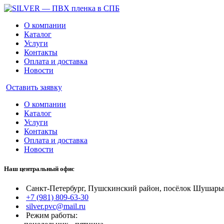
О компании
Каталог
Услуги
Контакты
Оплата и доставка
Новости
Оставить заявку
О компании
Каталог
Услуги
Контакты
Оплата и доставка
Новости
Наш центральный офис
Санкт-Петербург, Пушскинский район, посёлок Шушары, 
+7 (981) 809-63-30
silver.pvc@mail.ru
Режим работы: