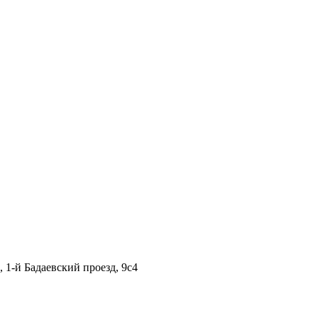
1-й Бадаевский проезд, 9с4