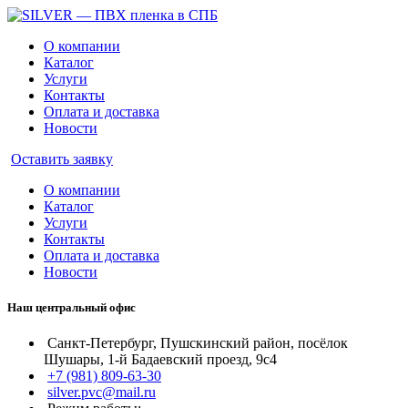
О компании
Каталог
Услуги
Контакты
Оплата и доставка
Новости
Оставить заявку
О компании
Каталог
Услуги
Контакты
Оплата и доставка
Новости
Наш центральный офис
Санкт-Петербург, Пушскинский район, посёлок
Шушары, 1-й Бадаевский проезд, 9с4
+7 (981) 809-63-30
silver.pvc@mail.ru