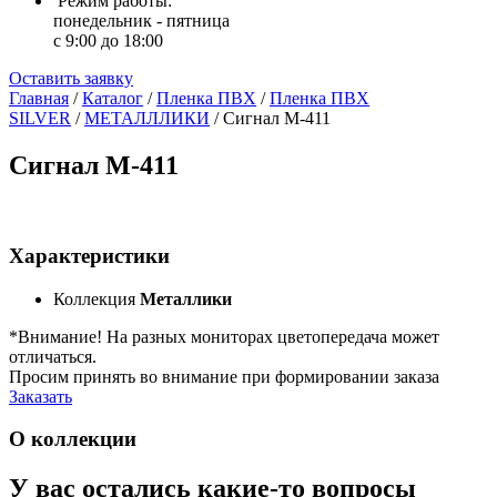
Режим работы:
понедельник - пятница
с 9:00 до 18:00
Оставить заявку
Главная
/
Каталог
/
Пленка ПВХ
/
Пленка ПВХ
SILVER
/
МЕТАЛЛЛИКИ
/
Сигнал M-411
Сигнал M-411
Характеристики
Коллекция
Металлики
*Внимание! На разных мониторах цветопередача может
отличаться.
Просим принять во внимание при формировании заказа
Заказать
О коллекции
У вас остались какие-то вопросы