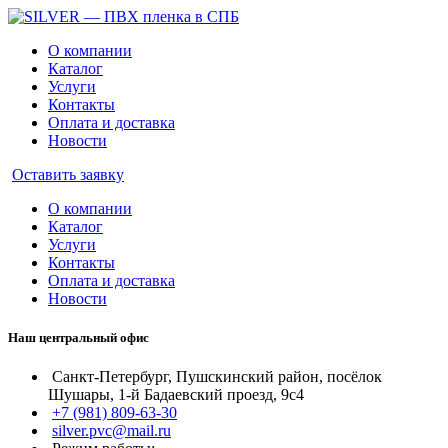
О компании
Каталог
Услуги
Контакты
Оплата и доставка
Новости
Оставить заявку
О компании
Каталог
Услуги
Контакты
Оплата и доставка
Новости
Наш центральный офис
Санкт-Петербург, Пушскинский район, посёлок
Шушары, 1-й Бадаевский проезд, 9с4
+7 (981) 809-63-30
silver.pvc@mail.ru