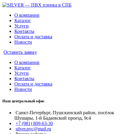
О компании
Каталог
Услуги
Контакты
Оплата и доставка
Новости
Оставить заявку
О компании
Каталог
Услуги
Контакты
Оплата и доставка
Новости
Наш центральный офис
Санкт-Петербург, Пушскинский район, посёлок
Шушары, 1-й Бадаевский проезд, 9с4
+7 (981) 809-63-30
silver.pvc@mail.ru