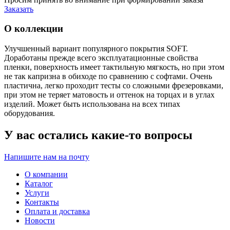
Заказать
О коллекции
Улучшенный вариант популярного покрытия SOFТ.
Доработаны прежде всего эксплуатационные свойства
пленки, поверхность имеет тактильную мягкость, но при этом
не так капризна в обиходе по сравнению с софтами. Очень
пластична, легко проходит тесты со сложными фрезеровками,
при этом не теряет матовость и оттенок на торцах и в углах
изделий. Может быть использована на всех типах
оборудования.
У вас остались какие-то вопросы
Напишите нам на почту
О компании
Каталог
Услуги
Контакты
Оплата и доставка
Новости