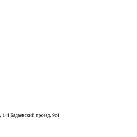
1-й Бадаевский проезд, 9с4