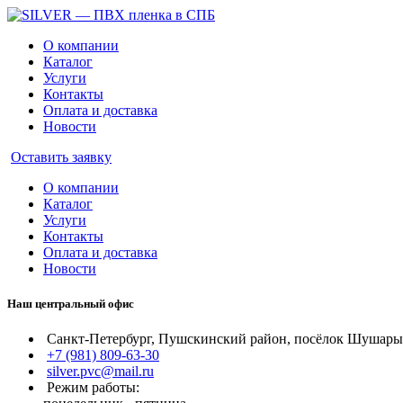
О компании
Каталог
Услуги
Контакты
Оплата и доставка
Новости
Оставить заявку
О компании
Каталог
Услуги
Контакты
Оплата и доставка
Новости
Наш центральный офис
Санкт-Петербург, Пушскинский район, посёлок Шушары, 
+7 (981) 809-63-30
silver.pvc@mail.ru
Режим работы: