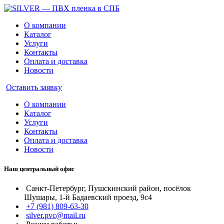
О компании
Каталог
Услуги
Контакты
Оплата и доставка
Новости
Оставить заявку
О компании
Каталог
Услуги
Контакты
Оплата и доставка
Новости
Наш центральный офис
Санкт-Петербург, Пушскинский район, посёлок
Шушары, 1-й Бадаевский проезд, 9с4
+7 (981) 809-63-30
silver.pvc@mail.ru