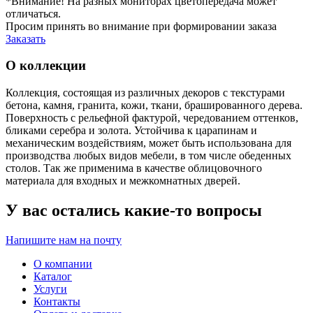
*Внимание! На разных мониторах цветопередача может
отличаться.
Просим принять во внимание при формировании заказа
Заказать
О коллекции
Коллекция, состоящая из различных декоров с текстурами
бетона, камня, гранита, кожи, ткани, брашированного дерева.
Поверхность с рельефной фактурой, чередованием оттенков,
бликами серебра и золота. Устойчива к царапинам и
механическим воздействиям, может быть использована для
производства любых видов мебели, в том числе обеденных
столов. Так же применима в качестве облицовочного
материала для входных и межкомнатных дверей.
У вас остались какие-то вопросы
Напишите нам на почту
О компании
Каталог
Услуги
Контакты