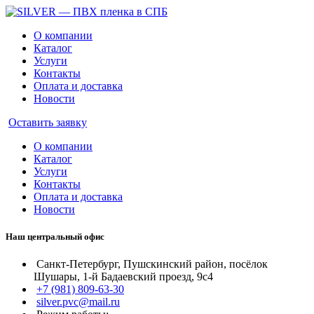
О компании
Каталог
Услуги
Контакты
Оплата и доставка
Новости
Оставить заявку
О компании
Каталог
Услуги
Контакты
Оплата и доставка
Новости
Наш центральный офис
Санкт-Петербург, Пушскинский район, посёлок
Шушары, 1-й Бадаевский проезд, 9с4
+7 (981) 809-63-30
silver.pvc@mail.ru