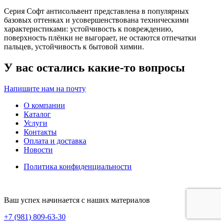
Серия Софт антисольвент представлена в популярных
базовых оттенках и усовершенствована техническими
характеристиками: устойчивость к повреждению,
поверхность плёнки не выгорает, не остаются отпечатки
пальцев, устойчивость к бытовой химии.
У вас остались какие-то вопросы
Напишите нам на почту
О компании
Каталог
Услуги
Контакты
Оплата и доставка
Новости
Политика конфиденциальности
Ваш успех начинается с наших материалов
+7 (981) 809-63-30