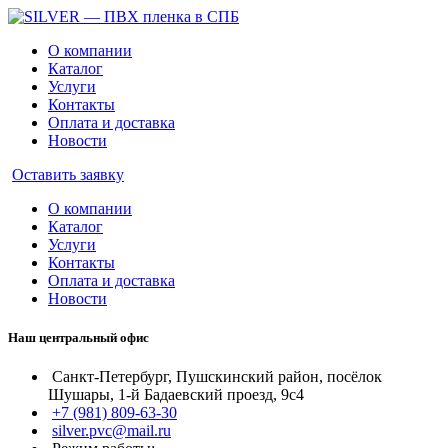
О компании
Каталог
Услуги
Контакты
Оплата и доставка
Новости
Оставить заявку
О компании
Каталог
Услуги
Контакты
Оплата и доставка
Новости
Наш центральный офис
Санкт-Петербург, Пушскинский район, посёлок
Шушары, 1-й Бадаевский проезд, 9с4
+7 (981) 809-63-30
silver.pvc@mail.ru